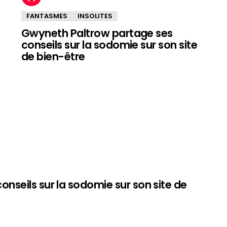
FANTASMES
INSOLITES
Gwyneth Paltrow partage ses
conseils sur la sodomie sur son site
de bien-être
nseils sur la sodomie sur son site de