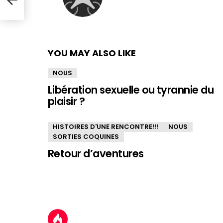
YOU MAY ALSO LIKE
NOUS
Libération sexuelle ou tyrannie du
plaisir ?
HISTOIRES D'UNE RENCONTRE!!!
NOUS
SORTIES COQUINES
Retour d’aventures