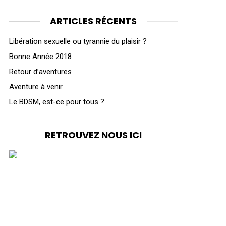
ARTICLES RÉCENTS
Libération sexuelle ou tyrannie du plaisir ?
Bonne Année 2018
Retour d’aventures
Aventure à venir
Le BDSM, est-ce pour tous ?
RETROUVEZ NOUS ICI