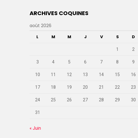
ARCHIVES COQUINES
août 2026
L
M
M
J
V
S
D
1
2
3
4
5
6
7
8
9
10
11
12
13
14
15
16
17
18
19
20
21
22
23
24
25
26
27
28
29
30
31
« Juin