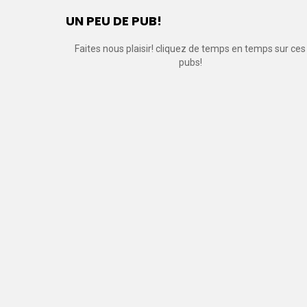
UN PEU DE PUB!
Faites nous plaisir! cliquez de temps en temps sur ces
pubs!