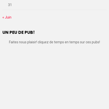
31
« Juin
UN PEU DE PUB!
Faites nous plaisir! cliquez de temps en temps sur ces pubs!