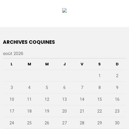
ARCHIVES COQUINES
août 2026
L
M
M
J
V
S
D
1
2
3
4
5
6
7
8
9
10
11
12
13
14
15
16
17
18
19
20
21
22
23
24
25
26
27
28
29
30