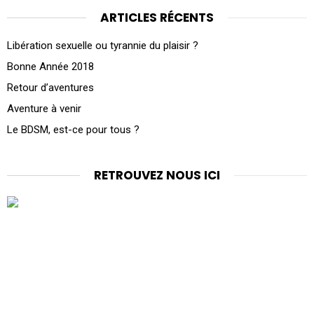
ARTICLES RÉCENTS
Libération sexuelle ou tyrannie du plaisir ?
Bonne Année 2018
Retour d’aventures
Aventure à venir
Le BDSM, est-ce pour tous ?
RETROUVEZ NOUS ICI