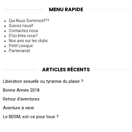
MENU RAPIDE
Qui Nous Sommes!!??
Suivez nous!!
Contactez nous
D’où êtes vous?
Nos avis sur les clubs
Petit Lexique
Partenariat
ARTICLES RÉCENTS
Libération sexuelle ou tyrannie du plaisir ?
Bonne Année 2018
Retour d’aventures
Aventure à venir
Le BDSM, est-ce pour tous ?