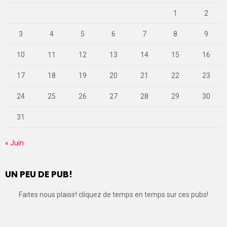
1
2
3
4
5
6
7
8
9
10
11
12
13
14
15
16
17
18
19
20
21
22
23
24
25
26
27
28
29
30
31
« Juin
UN PEU DE PUB!
Faites nous plaisir! cliquez de temps en temps sur ces pubs!