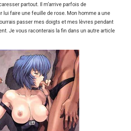
caresser partout. Il m’arrive parfois de
 lui faire une feuille de rose. Mon homme a une
 pourrais passer mes doigts et mes lèvres pendant
ent. Je vous raconterais la fin dans un autre article