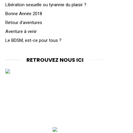
Libération sexuelle ou tyrannie du plaisir ?
Bonne Année 2018
Retour d’aventures
Aventure à venir
Le BDSM, est-ce pour tous ?
RETROUVEZ NOUS ICI