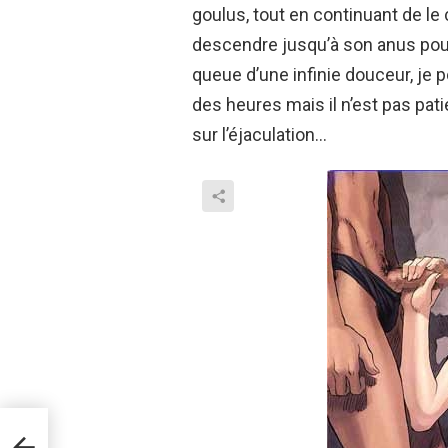
goulus, tout en continuant de le 
descendre jusqu’à son anus pour
queue d’une infinie douceur, je
des heures mais il n’est pas pati
sur l’éjaculation…