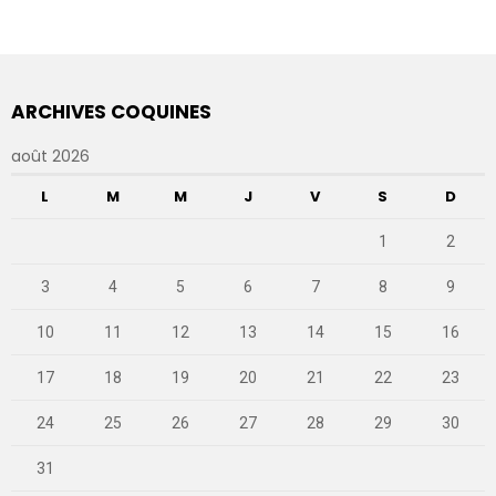
ARCHIVES COQUINES
août 2026
L
M
M
J
V
S
D
1
2
3
4
5
6
7
8
9
10
11
12
13
14
15
16
17
18
19
20
21
22
23
24
25
26
27
28
29
30
31