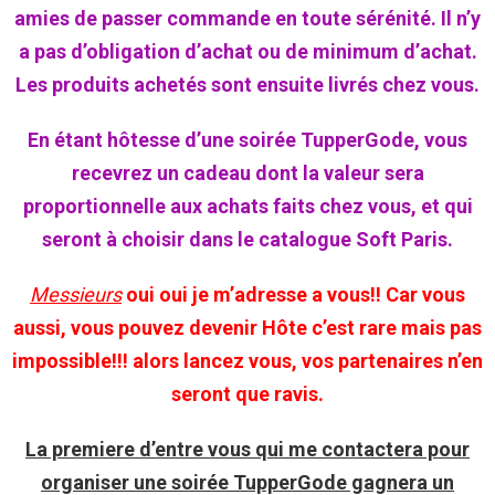
amies de passer commande en toute sérénité. Il n’y
a pas d’obligation d’achat ou de minimum d’achat.
Les produits achetés sont ensuite livrés chez vous.
En étant hôtesse d’une soirée TupperGode, vous
recevrez un cadeau dont la valeur sera
proportionnelle aux achats faits chez vous, et qui
seront à choisir dans le catalogue Soft Paris.
Messieurs
oui oui je m’adresse a vous!! Car vous
aussi, vous pouvez devenir Hôte c’est rare mais pas
impossible!!! alors lancez vous, vos partenaires n’en
seront que ravis.
La premiere d’entre vous qui me contactera pour
organiser une soirée TupperGode gagnera un