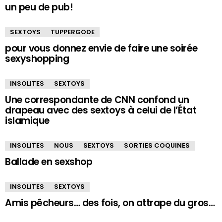
un peu de pub!
SEXTOYS
TUPPERGODE
pour vous donnez envie de faire une soirée
sexyshopping
INSOLITES
SEXTOYS
Une correspondante de CNN confond un
drapeau avec des sextoys à celui de l’État
islamique
INSOLITES
NOUS
SEXTOYS
SORTIES COQUINES
Ballade en sexshop
INSOLITES
SEXTOYS
Amis pêcheurs… des fois, on attrape du gros…