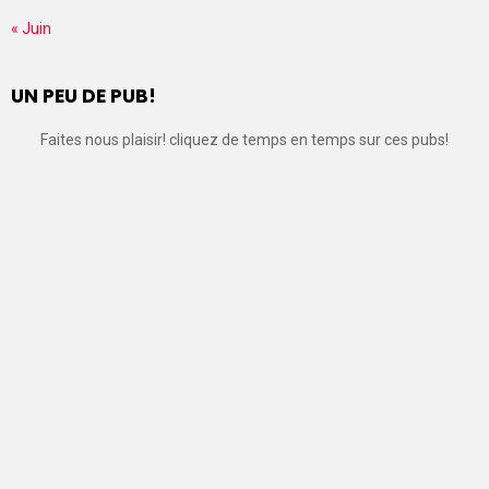
« Juin
UN PEU DE PUB!
Faites nous plaisir! cliquez de temps en temps sur ces pubs!