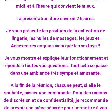
midi et à l’heure qui convient le mieux.
La présentation dure environ 2 heures.
Je vous présente les produits de la collection de
lingerie, les huiles de massages, les jeux et
Acsexeoires coquins ainsi que les sextoys !!
Je vous montre et explique leur fonctionnement et
réponds à toutes vos questions. Tout cela se passe
dans une ambiance très sympa et amusante.
A la fin de la réunion, chacune peut, si elle le
souhaite, passer une commande. Pour des raisons
de discrétion et de confidentialité, je recommande
de prévoir une pièce séparée pour permettre à vos