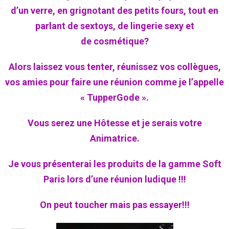
d’un verre, en grignotant des petits fours, tout en
parlant de sextoys, de lingerie sexy et
de cosmétique?
Alors laissez vous tenter, réunissez vos collègues,
vos amies pour faire une réunion comme je l’appelle
« TupperGode ».
Vous serez une Hôtesse et je serais votre
Animatrice.
Je vous présenterai les produits de la gamme Soft
Paris lors d’une réunion ludique !!!
On peut toucher mais pas essayer!!!