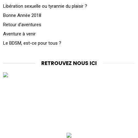
Libération sexuelle ou tyrannie du plaisir ?
Bonne Année 2018
Retour d’aventures
Aventure à venir
Le BDSM, est-ce pour tous ?
RETROUVEZ NOUS ICI