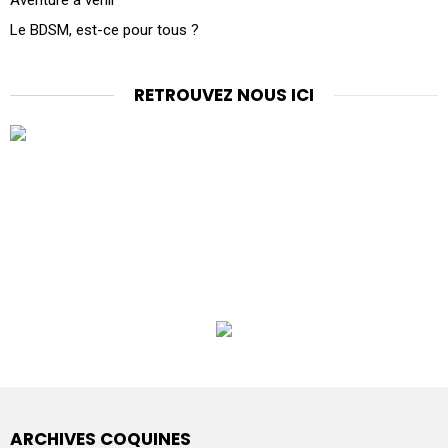
Le BDSM, est-ce pour tous ?
RETROUVEZ NOUS ICI
ARCHIVES COQUINES