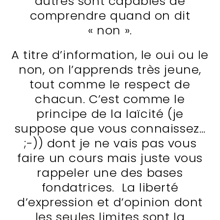
autres sont capables de
comprendre quand on dit
« non ».
A titre d’information, le oui ou le
non, on l’apprends très jeune,
tout comme le respect de
chacun. C’est comme le
principe de la laïcité (je
suppose que vous connaissez…
;-)) dont je ne vais pas vous
faire un cours mais juste vous
rappeler une des bases
fondatrices. La liberté
d’expression et d’opinion dont
les seules limites sont la