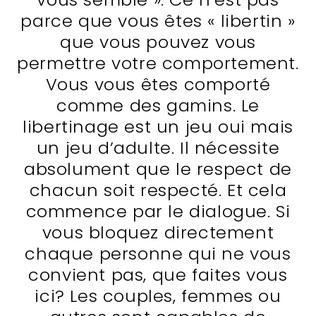
parce que vous êtes « libertin »
que vous pouvez vous
permettre votre comportement.
Vous vous êtes comporté
comme des gamins. Le
libertinage est un jeu oui mais
un jeu d’adulte. Il nécessite
absolument que le respect de
chacun soit respecté. Et cela
commence par le dialogue. Si
vous bloquez directement
chaque personne qui ne vous
convient pas, que faites vous
ici? Les couples, femmes ou