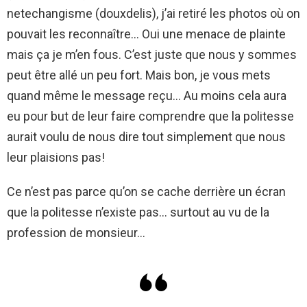
netechangisme (douxdelis), j’ai retiré les photos où on
pouvait les reconnaître… Oui une menace de plainte
mais ça je m’en fous. C’est juste que nous y sommes
peut être allé un peu fort. Mais bon, je vous mets
quand même le message reçu… Au moins cela aura
eu pour but de leur faire comprendre que la politesse
aurait voulu de nous dire tout simplement que nous
leur plaisions pas!
Ce n’est pas parce qu’on se cache derrière un écran
que la politesse n’existe pas… surtout au vu de la
profession de monsieur…