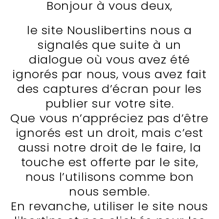
Bonjour à vous deux,
le site Nouslibertins nous a
signalés que suite à un
dialogue où vous avez été
ignorés par nous, vous avez fait
des captures d’écran pour les
publier sur votre site.
Que vous n’appréciez pas d’être
ignorés est un droit, mais c’est
aussi notre droit de le faire, la
touche est offerte par le site,
nous l’utilisons comme bon
nous semble.
En revanche, utiliser le site nous