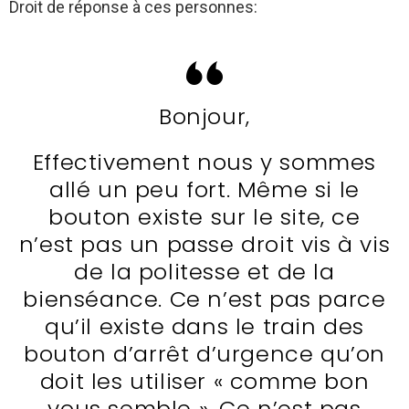
Droit de réponse à ces personnes:
Bonjour,
Effectivement nous y sommes
allé un peu fort. Même si le
bouton existe sur le site, ce
n’est pas un passe droit vis à vis
de la politesse et de la
bienséance. Ce n’est pas parce
qu’il existe dans le train des
bouton d’arrêt d’urgence qu’on
doit les utiliser « comme bon
vous semble ». Ce n’est pas