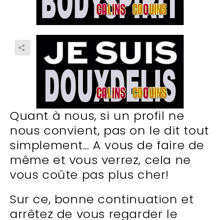
Quant à nous, si un profil ne
nous convient, pas on le dit tout
simplement… A vous de faire de
même et vous verrez, cela ne
vous coûte pas plus cher!
Sur ce, bonne continuation et
arrêtez de vous regarder le