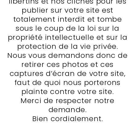
libertins et nos clichés pour les
publier sur votre site est
totalement interdit et tombe
sous le coup de la loi sur la
propriété intellectuelle et sur la
protection de la vie privée.
Nous vous demandons donc de
retirer ces photos et ces
captures d’écran de votre site,
faut de quoi nous porterons
plainte contre votre site.
Merci de respecter notre
demande.
Bien cordialement.