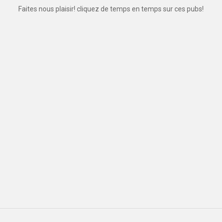
Faites nous plaisir! cliquez de temps en temps sur ces pubs!