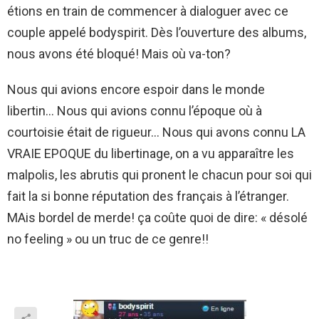
étions en train de commencer à dialoguer avec ce
couple appelé bodyspirit. Dès l’ouverture des albums,
nous avons été bloqué! Mais où va-ton?
Nous qui avions encore espoir dans le monde
libertin… Nous qui avions connu l’époque où à
courtoisie était de rigueur… Nous qui avons connu LA
VRAIE EPOQUE du libertinage, on a vu apparaître les
malpolis, les abrutis qui pronent le chacun pour soi qui
fait la si bonne réputation des français à l’étranger.
MAis bordel de merde! ça coûte quoi de dire: « désolé
no feeling » ou un truc de ce genre!!