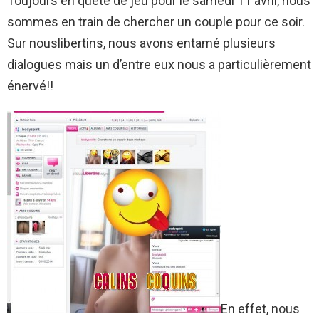
Toujours en quête de jeu pour le samedi 11 avril, nous
sommes en train de chercher un couple pour ce soir.
Sur nouslibertins, nous avons entamé plusieurs
dialogues mais un d’entre eux nous a particulièrement
énervé!!
En effet, nous