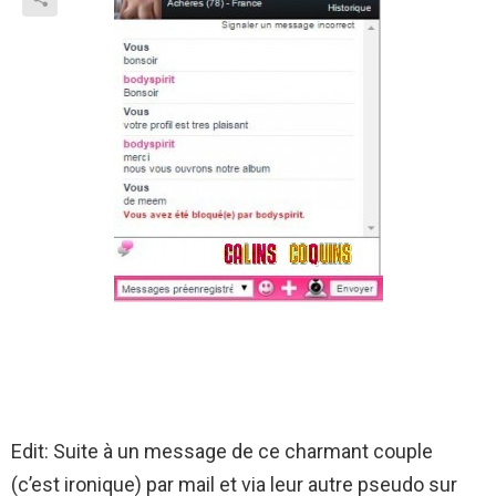
Edit: Suite à un message de ce charmant couple
(c’est ironique) par mail et via leur autre pseudo sur