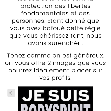
protection des libertés
fondamentales et des
personnes. Etant donné que
vous avez bafoué cette règle
que vous chérissez tant, nous
avons surenchéri.
Tenez comme on est généreux,
on vous offre 2 images que vous
pourrez idéalement placer sur
vos profils: