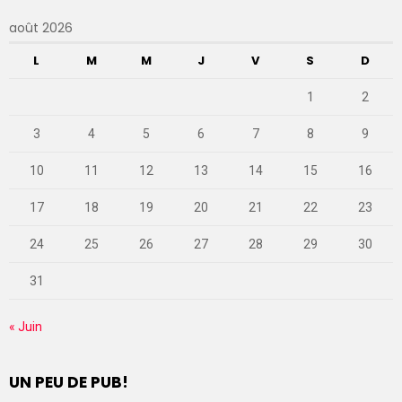
août 2026
L
M
M
J
V
S
D
1
2
3
4
5
6
7
8
9
10
11
12
13
14
15
16
17
18
19
20
21
22
23
24
25
26
27
28
29
30
31
« Juin
UN PEU DE PUB!