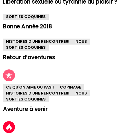
Libération sexuelle ou tyrannie du plaisir ?
SORTIES COQUINES
Bonne Année 2018
HISTOIRES D'UNE RENCONTRE!!!
NOUS
SORTIES COQUINES
Retour d’aventures
CE QU'ON AIME OU PAS!!
COPINAGE
HISTOIRES D'UNE RENCONTRE!!!
NOUS
SORTIES COQUINES
Aventure à venir