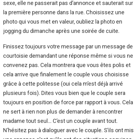
sexe, elle ne passerait pas d’annonce et sauterait sur
la première personne dans la rue. Choisissez une
photo qui vous met en valeur, oubliez la photo en
jogging du dimanche après une soirée de cuite.
Finissez toujours votre message par un message de
courtoisie demandant une réponse même si vous ne
convenez pas. Cela montrera que vous êtes polis et
cela arrive que finalement le couple vous choisisse
grâce à cette politesse (oui cela m’est déjà arrivé
plusieurs fois). Dites vous bien que le couple sera
toujours en position de force par rapport à vous. Cela
ne sert à rien non plus de demander à rencontrer
madame tout seul… C’est un couple avant tout.
N’hésitez pas à dialoguer avec le couple. S’ils ont mis