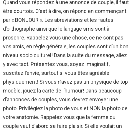
Quand vous répondez à une annonce de couple, il faut
être courtois. C’est à dire, on répond en commençant
par « BONJOUR ». Les abréviations et les fautes
d’orthographe ainsi que le langage sms sont à
proscrire. Rappelez vous une chose, ce ne sont pas
vos amis, en règle générale, les couples sont d’un bon
niveau socio culturel! Dans la suite du message, allez
y avec tact. Présentez vous, soyez imaginatif,
suscitez l’envie, surtout si vous êtes agréable
physiquement! Si vous n’avez pas un physique de top
modèle, jouez la carte de l’humour! Dans beaucoup
d’annonces de couples, vous devrez envoyer une
photo. Privilégiez la photo de vous et NON la photo de
votre anatomie. Rappelez vous que la femme du
couple veut d’abord se faire plaisir. Si elle voulait un