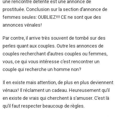
une rencontre détente est une annonce de
prostituée. Conclusion sur la section d’annonce de
femmes seules: OUBLIEZ!!! CE ne sont que des
annonces vénales!
Par contre, il arrive très souvent de tombé sur des
perles quant aux couples. Outre les annonces de
couples recherchant d’autres couples ou femmes,
vous, ce qui vous intéresse c’est rencontrer un
couple qui recherche un homme non?
Il en existe mais attention, de plus en plus deviennent
vénaux! Il réclament un cadeau. Heureusement qu’il
en existe de vrais qui cherchent à s’amuser. C’est là
qu’il faut respecter beaucoup de règles.