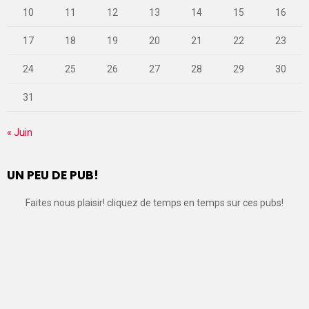
10
11
12
13
14
15
16
17
18
19
20
21
22
23
24
25
26
27
28
29
30
31
« Juin
UN PEU DE PUB!
Faites nous plaisir! cliquez de temps en temps sur ces pubs!