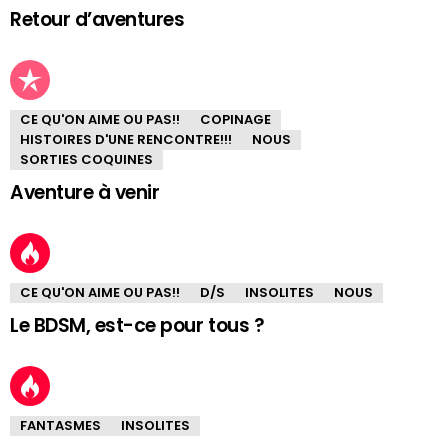
Retour d’aventures
CE QU'ON AIME OU PAS!!
COPINAGE
HISTOIRES D'UNE RENCONTRE!!!
NOUS
SORTIES COQUINES
Aventure à venir
CE QU'ON AIME OU PAS!!
D/S
INSOLITES
NOUS
Le BDSM, est-ce pour tous ?
FANTASMES
INSOLITES