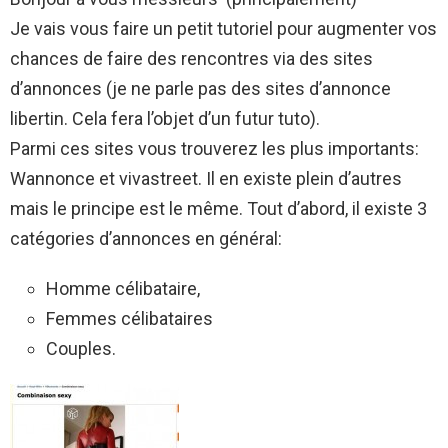
Je vais vous faire un petit tutoriel pour augmenter vos
chances de faire des rencontres via des sites
d’annonces (je ne parle pas des sites d’annonce
libertin. Cela fera l’objet d’un futur tuto).
Parmi ces sites vous trouverez les plus importants:
Wannonce et vivastreet. Il en existe plein d’autres
mais le principe est le même. Tout d’abord, il existe 3
catégories d’annonces en général:
Homme célibataire,
Femmes célibataires
Couples.