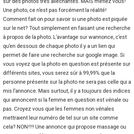
sur des photos très alléchantes. MAIS méfiez vous!
Une photo, ce n’est pas forcément la réalité!
Comment fait on pour savoir si une photo est piquée
sur le net? Tout simplement en faisant une recherche
à propos de la photo. L’avantage sur wannonce, c’est
qu’en dessous de chaque photo il y a un lien qui
permet de faire une recherche sur google image. Si
vous voyez que la photo en question est présente sur
différents sites, vous serez sûr à 99,99% que la
personne présente sur la photo ne sera pas celle qui a
mis l’annonce. Mais surtout, il y a toujours des indices
qui annoncent si la femme en question est vénale ou
pas. Croyez vous que les femmes non vénales
mettraient leur numéro de tel sur un site comme
cela? NON!!!! Une annonce qui propose massage ou