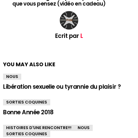
que vous pensez (vidéo en cadeau)
Ecrit par
L
YOU MAY ALSO LIKE
NOUS
Libération sexuelle ou tyrannie du plaisir ?
SORTIES COQUINES
Bonne Année 2018
HISTOIRES D'UNE RENCONTRE!!!
NOUS
SORTIES COQUINES