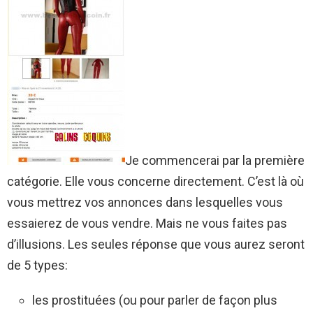
Je commencerai par la première
catégorie. Elle vous concerne directement. C’est là où
vous mettrez vos annonces dans lesquelles vous
essaierez de vous vendre. Mais ne vous faites pas
d’illusions. Les seules réponse que vous aurez seront
de 5 types:
les prostituées (ou pour parler de façon plus