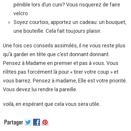
pénible lors d’un cuni? Vous risquerez de faire
velcro
Soyez courtois, apportez un cadeau: un bouquet,
une bouteille. Cela fait toujours plaisir.
Une fois ces conseils assimilés, il ne vous reste plus
qu’à garder en tête que c’est donnant donnant.
Pensez à Madame en premier et pas à vous. Vous
n’êtes pas forcément là pour « tirer votre coup » et
vous barrez. Pensez à madame, Elle est votre priorité.
Vous devez lui rendre la pareille.
voilà, en espérant que cela vous sera utile.