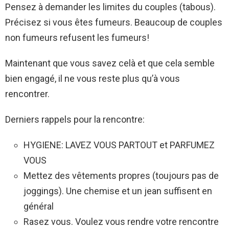
Pensez à demander les limites du couples (tabous).
Précisez si vous êtes fumeurs. Beaucoup de couples
non fumeurs refusent les fumeurs!
Maintenant que vous savez celà et que cela semble
bien engagé, il ne vous reste plus qu’à vous
rencontrer.
Derniers rappels pour la rencontre:
HYGIENE: LAVEZ VOUS PARTOUT et PARFUMEZ
VOUS
Mettez des vêtements propres (toujours pas de
joggings). Une chemise et un jean suffisent en
général
Rasez vous. Voulez vous rendre votre rencontre