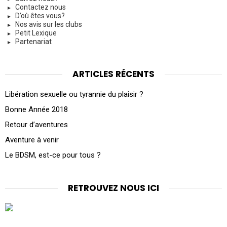
Contactez nous
D’où êtes vous?
Nos avis sur les clubs
Petit Lexique
Partenariat
ARTICLES RÉCENTS
Libération sexuelle ou tyrannie du plaisir ?
Bonne Année 2018
Retour d’aventures
Aventure à venir
Le BDSM, est-ce pour tous ?
RETROUVEZ NOUS ICI