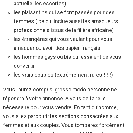
actuelle: les escortes)
les plaisantins qui se font passés pour des
femmes ( ce qui inclue aussi les arnaqueurs
professionnels issus de la filière africaine)
les étrangères qui vous veulent pour vous
arnaquer ou avoir des papier français
les hommes gays ou bis qui essaient de vous
convertir
les vrais couples (extrêmement rares!!!!!!)
Vous l’aurez compris, grosso modo personne ne
répondra à votre annonce. A vous de faire le
nécessaire pour vous vendre. En tant qu’homme,
vous allez parcourir les sections consacrées aux
femmes et aux couples. Vous tomberez forcément