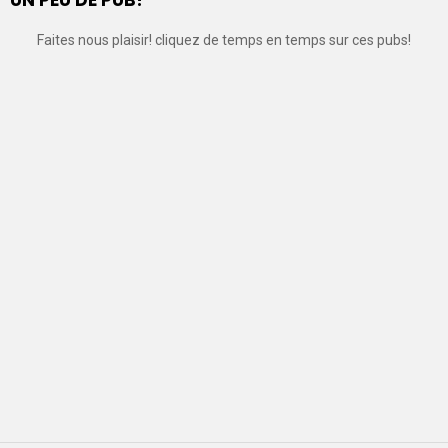
Faites nous plaisir! cliquez de temps en temps sur ces pubs!