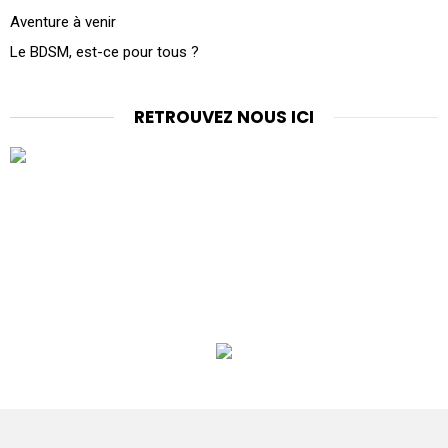
Aventure à venir
Le BDSM, est-ce pour tous ?
RETROUVEZ NOUS ICI