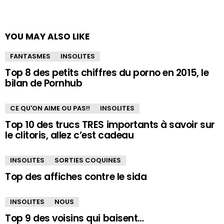
YOU MAY ALSO LIKE
FANTASMES
INSOLITES
Top 8 des petits chiffres du porno en 2015, le
bilan de Pornhub
CE QU'ON AIME OU PAS!!
INSOLITES
Top 10 des trucs TRES importants à savoir sur
le clitoris, allez c’est cadeau
INSOLITES
SORTIES COQUINES
Top des affiches contre le sida
INSOLITES
NOUS
Top 9 des voisins qui baisent…