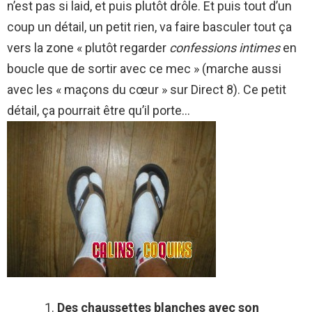
n’est pas si laid, et puis plutôt drôle. Et puis tout d’un
coup un détail, un petit rien, va faire basculer tout ça
vers la zone « plutôt regarder
confessions intimes
en
boucle que de sortir avec ce mec » (marche aussi
avec les « maçons du cœur » sur Direct 8). Ce petit
détail, ça pourrait être qu’il porte…
Des chaussettes blanches avec son