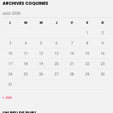
ARCHIVES COQUINES
août 2026
L
M
M
J
V
S
D
1
2
3
4
5
6
7
8
9
10
11
12
13
14
15
16
17
18
19
20
21
22
23
24
25
26
27
28
29
30
31
« Juin
UN PEU DE PUB!