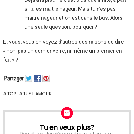
si tu es maitre nageur. Mais tu n’es pas
maitre nageur et on est dans le bus. Alors
une seule question: pourquoi ?
Et vous, vous en voyez d’autres des raisons de dire
« non, pas un dernier verre, ni même un premier en
fait » ?
TOP
TUE L'AMOUR
Tu en veux plus?
NEWSLETTER