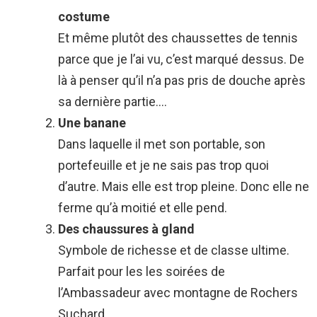
costume
Et même plutôt des chaussettes de tennis
parce que je l’ai vu, c’est marqué dessus. De
là à penser qu’il n’a pas pris de douche après
sa dernière partie….
Une banane
Dans laquelle il met son portable, son
portefeuille et je ne sais pas trop quoi
d’autre. Mais elle est trop pleine. Donc elle ne
ferme qu’à moitié et elle pend.
Des chaussures à gland
Symbole de richesse et de classe ultime.
Parfait pour les les soirées de
l’Ambassadeur avec montagne de Rochers
Suchard.