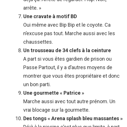
arrête. »
Une cravate à motif BD
Oui même avec Bip Bip et le coyote. Ca
n’excuse pas tout. Marche aussi avec les
chaussettes.
Un trousseau de 34 clefs à la ceinture
A part si vous êtes gardien de prison ou
Passe Partout, il y a d’autres moyens de
montrer que vous êtes propriétaire et donc
un bon parti.
Une gourmette « Patrice »
Marche aussi avec tout autre prénom. Un
vrai blocage sur la gourmette.
Des tongs « Arena splash bleu massantes »
Déjà à la piscine c’est plus que limite, à part