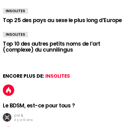
INSOLITES
Top 25 des pays au sexe le plus long d’Europe
INSOLITES
Top 10 des autres petits noms de l’art
(complexe) du cunnilingus
ENCORE PLUS DE:
INSOLITES
Le BDSM, est-ce pour tous ?
par
L
il y a 9 ans