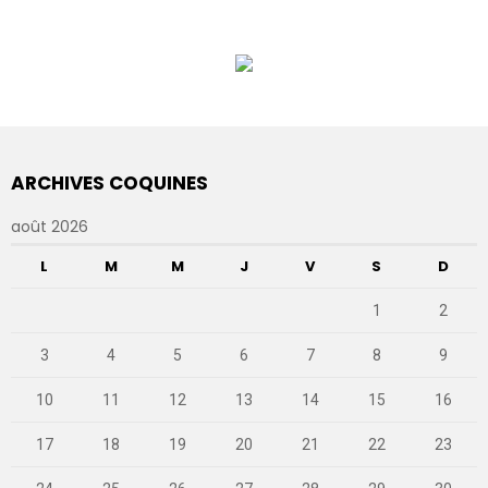
ARCHIVES COQUINES
août 2026
L
M
M
J
V
S
D
1
2
3
4
5
6
7
8
9
10
11
12
13
14
15
16
17
18
19
20
21
22
23