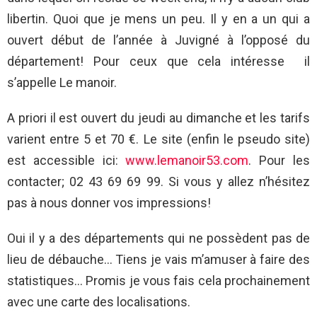
libertin. Quoi que je mens un peu. Il y en a un qui a
ouvert début de l’année à Juvigné à l’opposé du
département! Pour ceux que cela intéresse il
s’appelle Le manoir.
A priori il est ouvert du jeudi au dimanche et les tarifs
varient entre 5 et 70 €. Le site (enfin le pseudo site)
est accessible ici:
www.lemanoir53.com
. Pour les
contacter; 02 43 69 69 99. Si vous y allez n’hésitez
pas à nous donner vos impressions!
Oui il y a des départements qui ne possèdent pas de
lieu de débauche… Tiens je vais m’amuser à faire des
statistiques… Promis je vous fais cela prochainement
avec une carte des localisations.