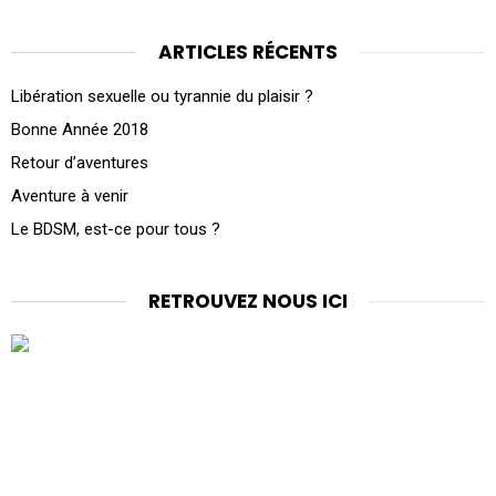
ARTICLES RÉCENTS
Libération sexuelle ou tyrannie du plaisir ?
Bonne Année 2018
Retour d’aventures
Aventure à venir
Le BDSM, est-ce pour tous ?
RETROUVEZ NOUS ICI