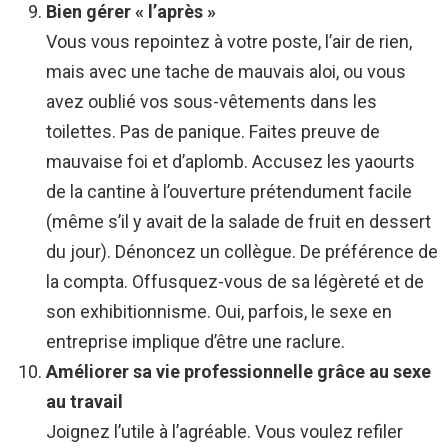
Bien gérer « l’après »
Vous vous repointez à votre poste, l’air de rien,
mais avec une tache de mauvais aloi, ou vous
avez oublié vos sous-vêtements dans les
toilettes. Pas de panique. Faites preuve de
mauvaise foi et d’aplomb. Accusez les yaourts
de la cantine à l’ouverture prétendument facile
(même s’il y avait de la salade de fruit en dessert
du jour). Dénoncez un collègue. De préférence de
la compta. Offusquez-vous de sa légèreté et de
son exhibitionnisme. Oui, parfois, le sexe en
entreprise implique d’être une raclure.
Améliorer sa vie professionnelle grâce au sexe
au travail
Joignez l’utile à l’agréable. Vous voulez refiler