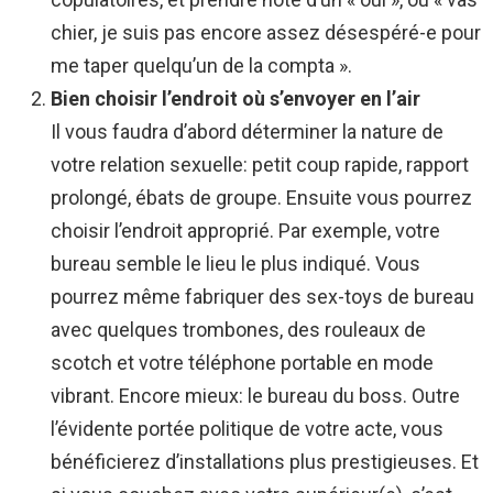
chier, je suis pas encore assez désespéré-e pour
me taper quelqu’un de la compta ».
Bien choisir l’endroit où s’envoyer en l’air
Il vous faudra d’abord déterminer la nature de
votre relation sexuelle: petit coup rapide, rapport
prolongé, ébats de groupe. Ensuite vous pourrez
choisir l’endroit approprié. Par exemple, votre
bureau semble le lieu le plus indiqué. Vous
pourrez même fabriquer des sex-toys de bureau
avec quelques trombones, des rouleaux de
scotch et votre téléphone portable en mode
vibrant. Encore mieux: le bureau du boss. Outre
l’évidente portée politique de votre acte, vous
bénéficierez d’installations plus prestigieuses. Et