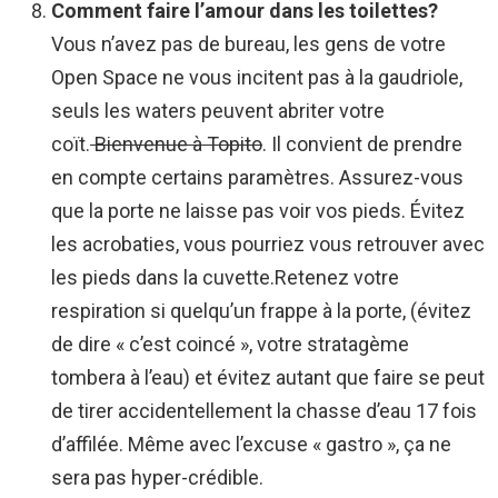
Comment faire l’amour dans les toilettes?
Vous n’avez pas de bureau, les gens de votre
Open Space ne vous incitent pas à la gaudriole,
seuls les waters peuvent abriter votre
coït.
Bienvenue à Topito
. Il convient de prendre
en compte certains paramètres. Assurez-vous
que la porte ne laisse pas voir vos pieds. Évitez
les acrobaties, vous pourriez vous retrouver avec
les pieds dans la cuvette.Retenez votre
respiration si quelqu’un frappe à la porte, (évitez
de dire « c’est coincé », votre stratagème
tombera à l’eau) et évitez autant que faire se peut
de tirer accidentellement la chasse d’eau 17 fois
d’affilée. Même avec l’excuse « gastro », ça ne
sera pas hyper-crédible.