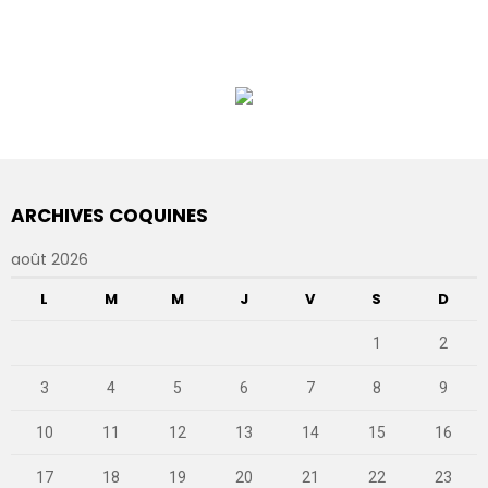
ARCHIVES COQUINES
août 2026
L
M
M
J
V
S
D
1
2
3
4
5
6
7
8
9
10
11
12
13
14
15
16
17
18
19
20
21
22
23