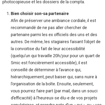
photocopieuse et les dossiers de la compta.
Bien choisir son-sa partenaire
Afin de préserver une ambiance cordiale, il est
recommandé de ne pas aller chercher de
partenaire parmi les ex officiels des uns et des
autres. De même, les stagiaires faisant l’objet de
la convoitise du fait de leur accessibilité
(quelqu’un qui travaille 20h/jour pour un quart de
Smic est foncièrement accessible), il est
conseillé de déterminer à l’avance qui,
hiérarchiquement, peut baiser qui, sans nuire à
l’organisation de la boîte. Ensuite, seulement,
vous pourrez faire part (par mail, dans un souci
d’efficacité) à l’heureux-se élu-e de vos projets
copulatoires, et prendre note d’un « oui », ou « vas