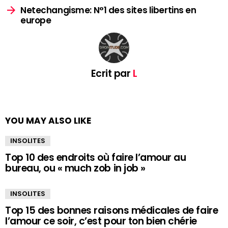
Netechangisme: N°1 des sites libertins en
europe
Ecrit par
L
YOU MAY ALSO LIKE
INSOLITES
Top 10 des endroits où faire l’amour au
bureau, ou « much zob in job »
INSOLITES
Top 15 des bonnes raisons médicales de faire
l’amour ce soir, c’est pour ton bien chérie