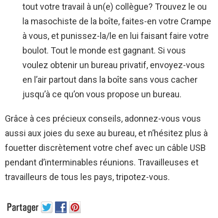
tout votre travail à un(e) collègue? Trouvez le ou
la masochiste de la boîte, faites-en votre Crampe
à vous, et punissez-la/le en lui faisant faire votre
boulot. Tout le monde est gagnant. Si vous
voulez obtenir un bureau privatif, envoyez-vous
en l’air partout dans la boîte sans vous cacher
jusqu’à ce qu’on vous propose un bureau.
Grâce à ces précieux conseils, adonnez-vous vous
aussi aux joies du sexe au bureau, et n’hésitez plus à
fouetter discrètement votre chef avec un câble USB
pendant d’interminables réunions. Travailleuses et
travailleurs de tous les pays, tripotez-vous.