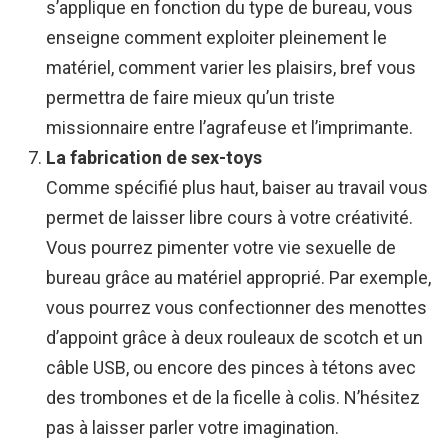
s’applique en fonction du type de bureau, vous
enseigne comment exploiter pleinement le
matériel, comment varier les plaisirs, bref vous
permettra de faire mieux qu’un triste
missionnaire entre l’agrafeuse et l’imprimante.
La fabrication de sex-toys
Comme spécifié plus haut, baiser au travail vous
permet de laisser libre cours à votre créativité.
Vous pourrez pimenter votre vie sexuelle de
bureau grâce au matériel approprié. Par exemple,
vous pourrez vous confectionner des menottes
d’appoint grâce à deux rouleaux de scotch et un
câble USB, ou encore des pinces à tétons avec
des trombones et de la ficelle à colis. N’hésitez
pas à laisser parler votre imagination.