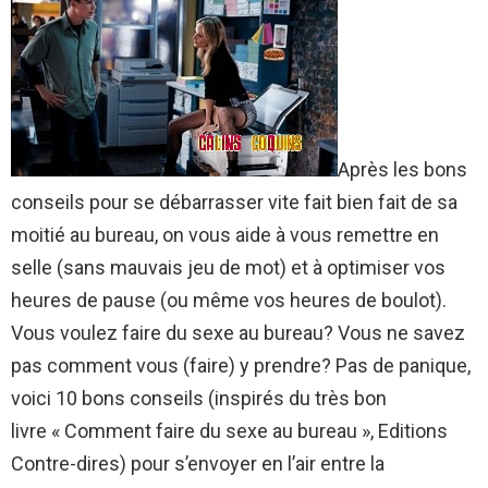
Après les bons
conseils pour se débarrasser vite fait bien fait de sa
moitié au bureau, on vous aide à vous remettre en
selle (sans mauvais jeu de mot) et à optimiser vos
heures de pause (ou même vos heures de boulot).
Vous voulez faire du sexe au bureau? Vous ne savez
pas comment vous (faire) y prendre? Pas de panique,
voici 10 bons conseils (inspirés du très bon
livre « Comment faire du sexe au bureau », Editions
Contre-dires) pour s’envoyer en l’air entre la