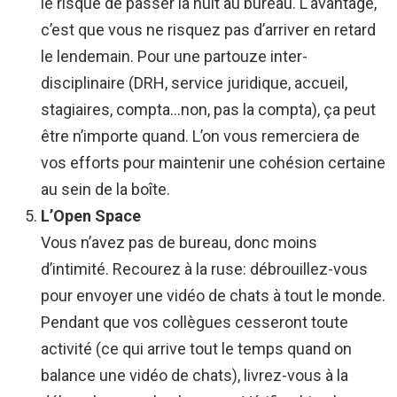
le risque de passer la nuit au bureau. L’avantage,
c’est que vous ne risquez pas d’arriver en retard
le lendemain. Pour une partouze inter-
disciplinaire (DRH, service juridique, accueil,
stagiaires, compta…non, pas la compta), ça peut
être n’importe quand. L’on vous remerciera de
vos efforts pour maintenir une cohésion certaine
au sein de la boîte.
L’Open Space
Vous n’avez pas de bureau, donc moins
d’intimité. Recourez à la ruse: débrouillez-vous
pour envoyer une vidéo de chats à tout le monde.
Pendant que vos collègues cesseront toute
activité (ce qui arrive tout le temps quand on
balance une vidéo de chats), livrez-vous à la