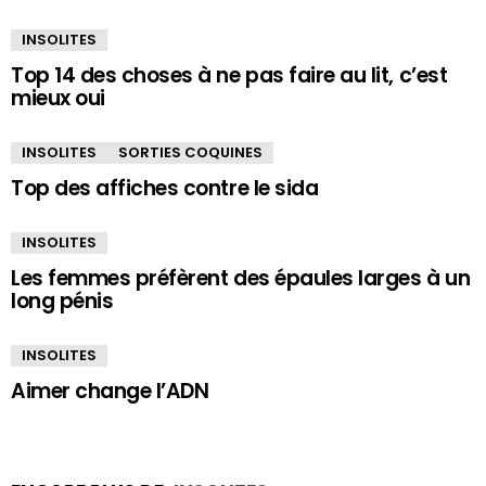
INSOLITES
Top 14 des choses à ne pas faire au lit, c’est
mieux oui
INSOLITES
SORTIES COQUINES
Top des affiches contre le sida
INSOLITES
Les femmes préfèrent des épaules larges à un
long pénis
INSOLITES
Aimer change l’ADN