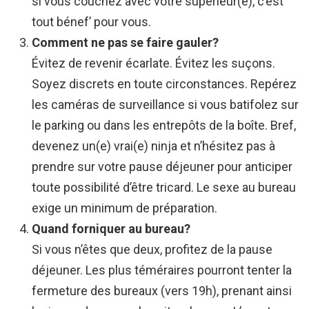
si vous couchez avec votre supérieur(e), c’est
tout bénef’ pour vous.
Comment ne pas se faire gauler?
Évitez de revenir écarlate. Évitez les suçons.
Soyez discrets en toute circonstances. Repérez
les caméras de surveillance si vous batifolez sur
le parking ou dans les entrepôts de la boîte. Bref,
devenez un(e) vrai(e) ninja et n’hésitez pas à
prendre sur votre pause déjeuner pour anticiper
toute possibilité d’être tricard. Le sexe au bureau
exige un minimum de préparation.
Quand forniquer au bureau?
Si vous n’êtes que deux, profitez de la pause
déjeuner. Les plus téméraires pourront tenter la
fermeture des bureaux (vers 19h), prenant ainsi