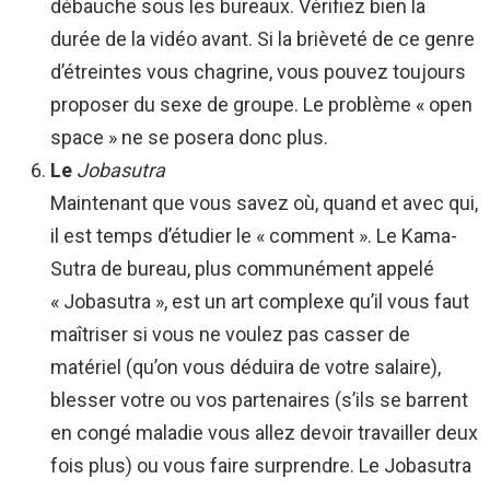
débauche sous les bureaux. Vérifiez bien la
durée de la vidéo avant. Si la brièveté de ce genre
d’étreintes vous chagrine, vous pouvez toujours
proposer du sexe de groupe. Le problème « open
space » ne se posera donc plus.
Le
Jobasutra
Maintenant que vous savez où, quand et avec qui,
il est temps d’étudier le « comment ». Le Kama-
Sutra de bureau, plus communément appelé
« Jobasutra », est un art complexe qu’il vous faut
maîtriser si vous ne voulez pas casser de
matériel (qu’on vous déduira de votre salaire),
blesser votre ou vos partenaires (s’ils se barrent
en congé maladie vous allez devoir travailler deux
fois plus) ou vous faire surprendre. Le Jobasutra