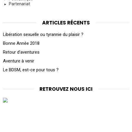
Partenariat
ARTICLES RÉCENTS
Libération sexuelle ou tyrannie du plaisir ?
Bonne Année 2018
Retour d’aventures
Aventure à venir
Le BDSM, est-ce pour tous ?
RETROUVEZ NOUS ICI