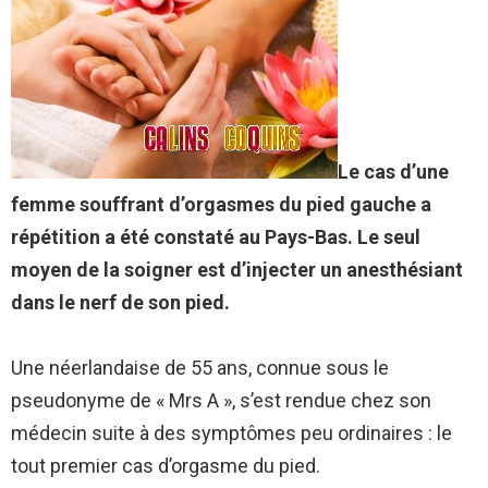
Le cas d’une
femme souffrant d’orgasmes du pied gauche a
répétition a été constaté au Pays-Bas. Le seul
moyen de la soigner est d’injecter un anesthésiant
dans le nerf de son pied.
Une néerlandaise de 55 ans, connue sous le
pseudonyme de « Mrs A », s’est rendue chez son
médecin suite à des symptômes peu ordinaires : le
tout premier cas d’orgasme du pied.