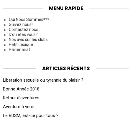
MENU RAPIDE
Qui Nous Sommes!!??
Suivez nous!!
Contactez nous
D’où êtes vous?
Nos avis sur les clubs
Petit Lexique
Partenariat
ARTICLES RÉCENTS
Libération sexuelle ou tyrannie du plaisir ?
Bonne Année 2018
Retour d’aventures
Aventure à venir
Le BDSM, est-ce pour tous ?