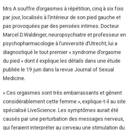
Mrs A souffre d’orgasmes à répétition, cinq à six fois
par jour, localisés à l’intérieur de son pied gauche et
pas provoquées par des pensées intimes. Docteur
Marcel D.Waldinger, neuropsychiatre et professeur en
psychopharmacologie à l’université d’Utrecht, lui a
diagnostiqué le tout premier « syndrome d’orgasme
du pied » dont il explique les détails dans une étude
publiée le 19 juin dans la revue Journal of Sexual
Medicine.
« Ces orgasmes sont très embarrassants et gênent
considérablement cette femme », explique-t-il au site
spécialisé LiveScience. Les symptômes aurait été
causés par une perturbation des messages nerveux,
qui feraient interpréter au cerveau une stimulation du