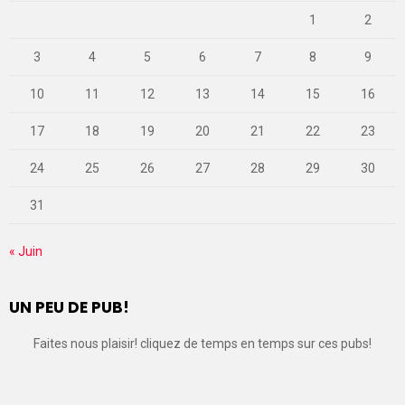
1
2
3
4
5
6
7
8
9
10
11
12
13
14
15
16
17
18
19
20
21
22
23
24
25
26
27
28
29
30
31
« Juin
UN PEU DE PUB!
Faites nous plaisir! cliquez de temps en temps sur ces pubs!