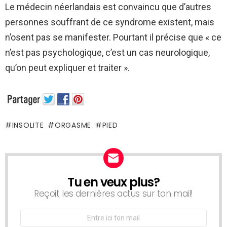
Le médecin néerlandais est convaincu que d’autres
personnes souffrant de ce syndrome existent, mais
n’osent pas se manifester. Pourtant il précise que « ce
n’est pas psychologique, c’est un cas neurologique,
qu’on peut expliquer et traiter ».
INSOLITE
ORGASME
PIED
Tu en veux plus?
NEWSLETTER
Reçoit les dernières actus sur ton mail!
Adresse
Email: