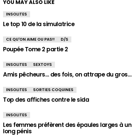
YOU MAY ALSO LIKE
INSOLITES
Le top 10 de la simulatrice
CE QU'ON AIME OU PAS!!
D/S
Poupée Tome 2 partie 2
INSOLITES
SEXTOYS
Amis pêcheurs… des fois, on attrape du gros…
INSOLITES
SORTIES COQUINES
Top des affiches contre le sida
INSOLITES
Les femmes préfèrent des épaules larges à un
long pénis