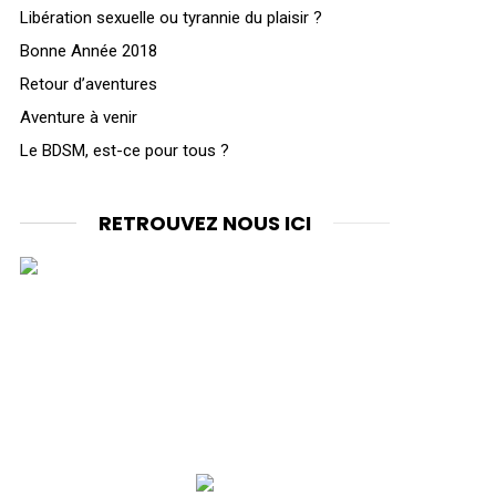
Libération sexuelle ou tyrannie du plaisir ?
Bonne Année 2018
Retour d’aventures
Aventure à venir
Le BDSM, est-ce pour tous ?
RETROUVEZ NOUS ICI