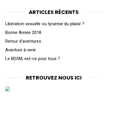
ARTICLES RÉCENTS
Libération sexuelle ou tyrannie du plaisir ?
Bonne Année 2018
Retour d’aventures
Aventure à venir
Le BDSM, est-ce pour tous ?
RETROUVEZ NOUS ICI