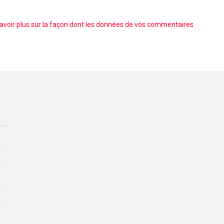
avoir plus sur la façon dont les données de vos commentaires