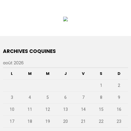
ARCHIVES COQUINES
août 2026
L
M
M
J
V
S
D
1
2
3
4
5
6
7
8
9
10
11
12
13
14
15
16
17
18
19
20
21
22
23