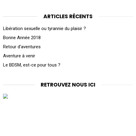
ARTICLES RÉCENTS
Libération sexuelle ou tyrannie du plaisir ?
Bonne Année 2018
Retour d’aventures
Aventure à venir
Le BDSM, est-ce pour tous ?
RETROUVEZ NOUS ICI