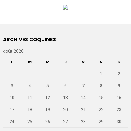
ARCHIVES COQUINES
août 2026
L
M
M
J
V
S
D
1
2
3
4
5
6
7
8
9
10
11
12
13
14
15
16
17
18
19
20
21
22
23
24
25
26
27
28
29
30