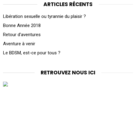
ARTICLES RÉCENTS
Libération sexuelle ou tyrannie du plaisir ?
Bonne Année 2018
Retour d’aventures
Aventure à venir
Le BDSM, est-ce pour tous ?
RETROUVEZ NOUS ICI