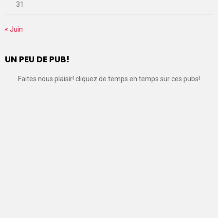
31
« Juin
UN PEU DE PUB!
Faites nous plaisir! cliquez de temps en temps sur ces pubs!