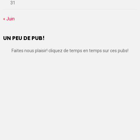
31
« Juin
UN PEU DE PUB!
Faites nous plaisir! cliquez de temps en temps sur ces pubs!