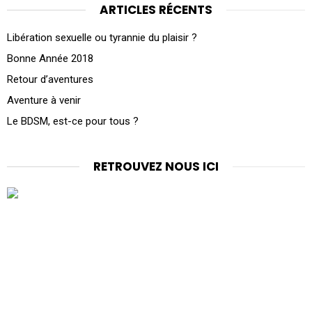
ARTICLES RÉCENTS
Libération sexuelle ou tyrannie du plaisir ?
Bonne Année 2018
Retour d’aventures
Aventure à venir
Le BDSM, est-ce pour tous ?
RETROUVEZ NOUS ICI