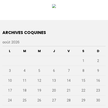
ARCHIVES COQUINES
août 2026
L
M
M
J
V
S
D
1
2
3
4
5
6
7
8
9
10
11
12
13
14
15
16
17
18
19
20
21
22
23
24
25
26
27
28
29
30