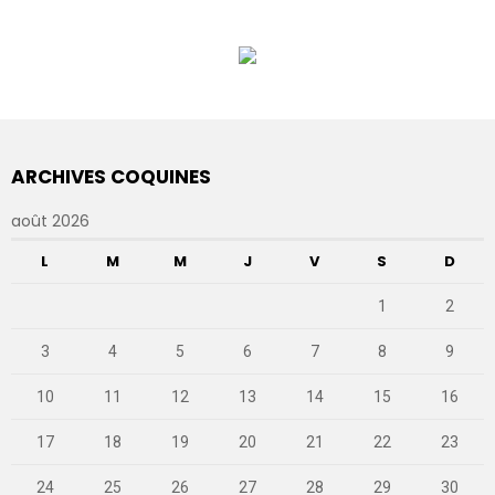
ARCHIVES COQUINES
août 2026
L
M
M
J
V
S
D
1
2
3
4
5
6
7
8
9
10
11
12
13
14
15
16
17
18
19
20
21
22
23
24
25
26
27
28
29
30