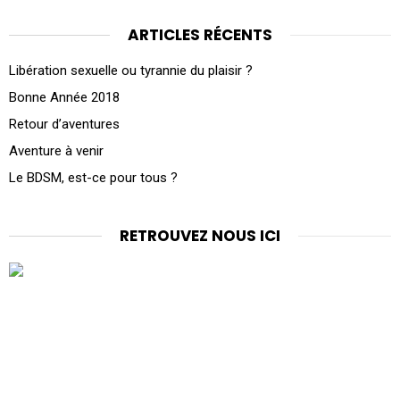
ARTICLES RÉCENTS
Libération sexuelle ou tyrannie du plaisir ?
Bonne Année 2018
Retour d’aventures
Aventure à venir
Le BDSM, est-ce pour tous ?
RETROUVEZ NOUS ICI