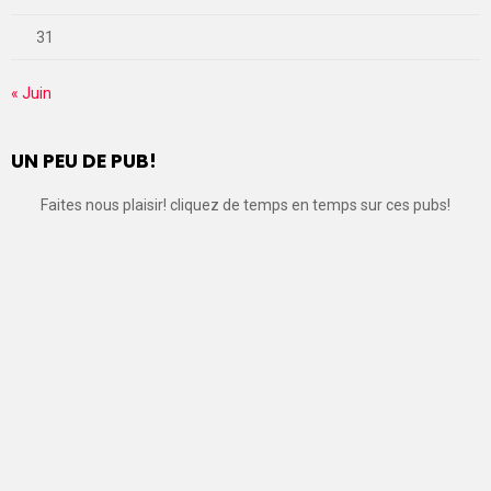
31
« Juin
UN PEU DE PUB!
Faites nous plaisir! cliquez de temps en temps sur ces pubs!